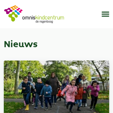
Nieuws