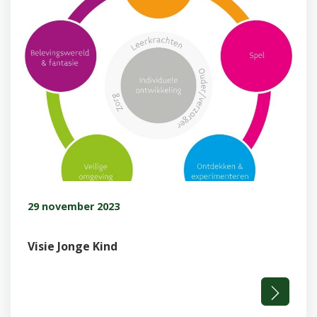
29 november 2023
Visie Jonge Kind