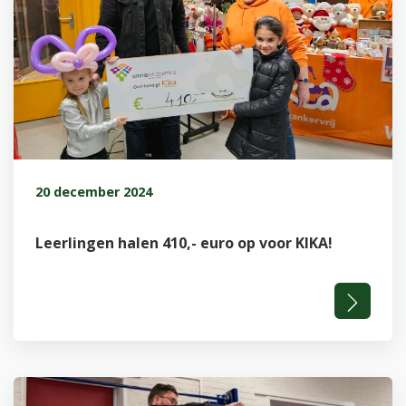
20 december 2024
Leerlingen halen 410,- euro op voor KIKA!