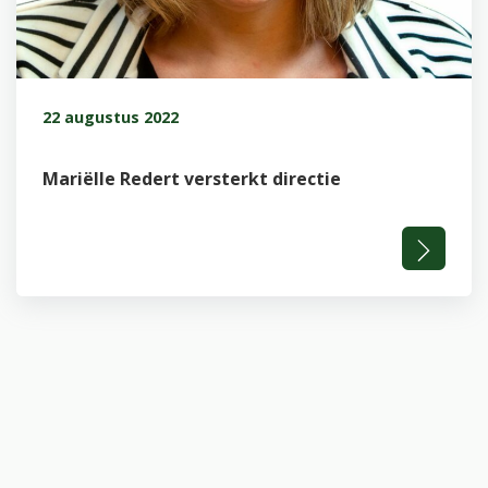
22 augustus 2022
Mariëlle Redert versterkt directie