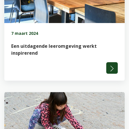
7 maart 2024
Een uitdagende leeromgeving werkt
inspirerend