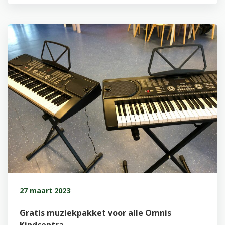
27 maart 2023
Gratis muziekpakket voor alle Omnis