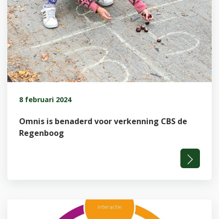
8 februari 2024
Omnis is benaderd voor verkenning CBS de
Regenboog