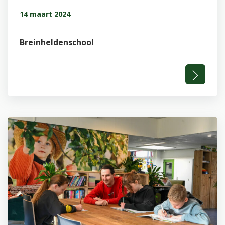
14 maart 2024
Breinheldenschool