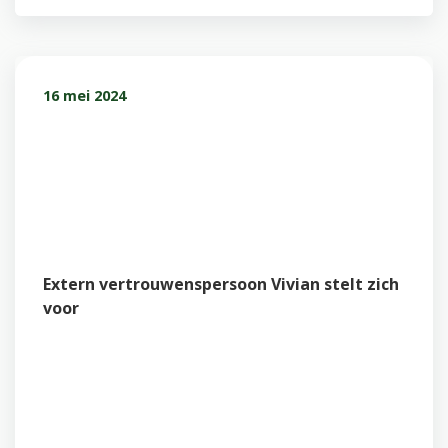
16 mei 2024
Extern vertrouwenspersoon Vivian stelt zich
voor