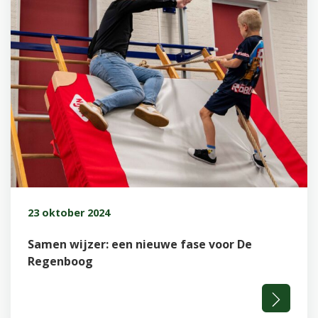
23 oktober 2024
Samen wijzer: een nieuwe fase voor De
Regenboog