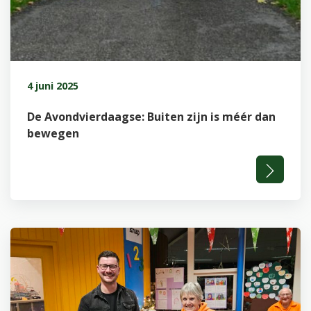
4 juni 2025
De Avondvierdaagse: Buiten zijn is méér dan
bewegen