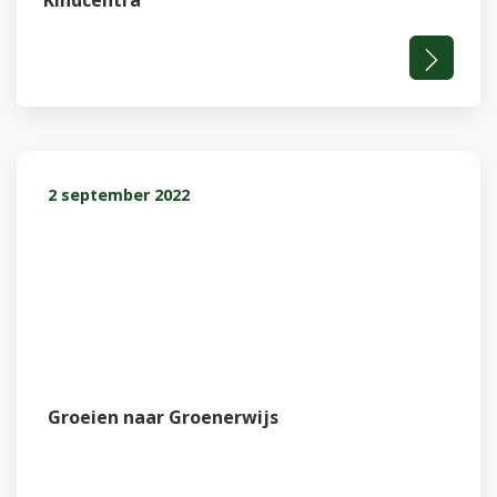
Kindcentra
2 september 2022
Groeien naar Groenerwijs