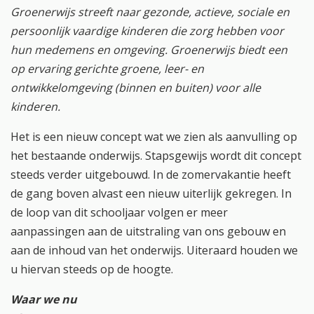
Groenerwijs streeft naar gezonde, actieve, sociale en
persoonlijk vaardige kinderen die zorg hebben voor
hun medemens en omgeving. Groenerwijs biedt een
op ervaring gerichte groene, leer- en
ontwikkelomgeving (binnen en buiten) voor alle
kinderen.
Het is een nieuw concept wat we zien als aanvulling op
het bestaande onderwijs. Stapsgewijs wordt dit concept
steeds verder uitgebouwd. In de zomervakantie heeft
de gang boven alvast een nieuw uiterlijk gekregen. In
de loop van dit schooljaar volgen er meer
aanpassingen aan de uitstraling van ons gebouw en
aan de inhoud van het onderwijs. Uiteraard houden we
u hiervan steeds op de hoogte.
Waar we nu