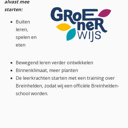
alvast mee
starten:
Buiten
leren,
spelen en
eten
Bewegend leren verder ontwikkelen
Binnenklimaat, meer planten
De leerkrachten starten met een training over
Breinhelden, zodat wij een officiële Breinhelden-
school worden.