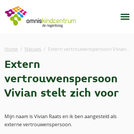
Home
Nieuws
Extern vertrouwenspersoon Vivian stelt zich voor
Extern
vertrouwenspersoon
Vivian stelt zich voor
Mijn naam is Vivian Raats en ik ben aangesteld als
externe vertrouwenspersoon.