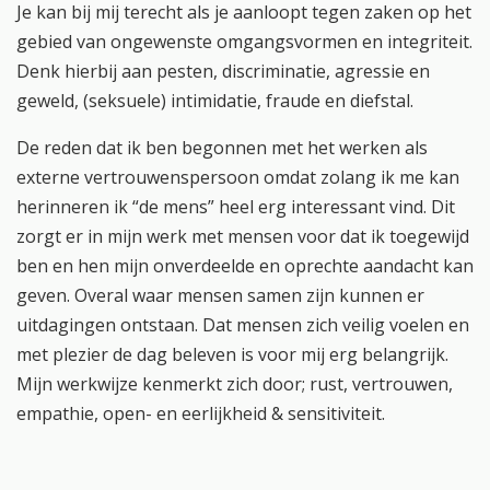
Je kan bij mij terecht als je aanloopt tegen zaken op het
gebied van ongewenste omgangsvormen en integriteit.
Denk hierbij aan pesten, discriminatie, agressie en
geweld, (seksuele) intimidatie, fraude en diefstal.
De reden dat ik ben begonnen met het werken als
externe vertrouwenspersoon omdat zolang ik me kan
herinneren ik “de mens” heel erg interessant vind. Dit
zorgt er in mijn werk met mensen voor dat ik toegewijd
ben en hen mijn onverdeelde en oprechte aandacht kan
geven. Overal waar mensen samen zijn kunnen er
uitdagingen ontstaan. Dat mensen zich veilig voelen en
met plezier de dag beleven is voor mij erg belangrijk.
Mijn werkwijze kenmerkt zich door; rust, vertrouwen,
empathie, open- en eerlijkheid & sensitiviteit.