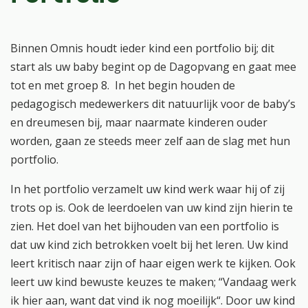
Binnen Omnis houdt ieder kind een portfolio bij; dit
start als uw baby begint op de Dagopvang en gaat mee
tot en met groep 8. In het begin houden de
pedagogisch medewerkers dit natuurlijk voor de baby’s
en dreumesen bij, maar naarmate kinderen ouder
worden, gaan ze steeds meer zelf aan de slag met hun
portfolio.
In het portfolio verzamelt uw kind werk waar hij of zij
trots op is. Ook de leerdoelen van uw kind zijn hierin te
zien. Het doel van het bijhouden van een portfolio is
dat uw kind zich betrokken voelt bij het leren. Uw kind
leert kritisch naar zijn of haar eigen werk te kijken. Ook
leert uw kind bewuste keuzes te maken; “Vandaag werk
ik hier aan, want dat vind ik nog moeilijk“. Door uw kind