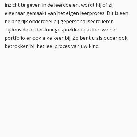
inzicht te geven in de leerdoelen, wordt hij of zij
eigenaar gemaakt van het eigen leerproces. Dit is een
belangrijk onderdeel bij gepersonaliseerd leren.
Tijdens de ouder-kindgesprekken pakken we het
portfolio er ook elke keer bij. Zo bent u als ouder ook
betrokken bij het leerproces van uw kind.