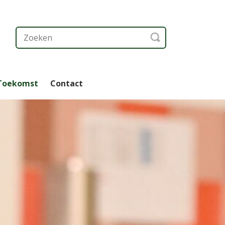
 Toekomst
Contact