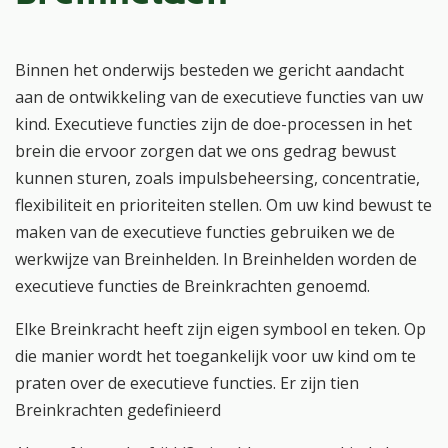
Binnen het onderwijs besteden we gericht aandacht
aan de ontwikkeling van de executieve functies van uw
kind. Executieve functies zijn de doe-processen in het
brein die ervoor zorgen dat we ons gedrag bewust
kunnen sturen, zoals impulsbeheersing, concentratie,
flexibiliteit en prioriteiten stellen. Om uw kind bewust te
maken van de executieve functies gebruiken we de
werkwijze van Breinhelden. In Breinhelden worden de
executieve functies de Breinkrachten genoemd.
Elke Breinkracht heeft zijn eigen symbool en teken. Op
die manier wordt het toegankelijk voor uw kind om te
praten over de executieve functies. Er zijn tien
Breinkrachten gedefinieerd