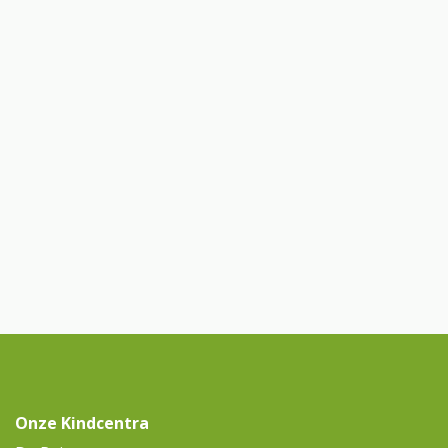
Onze Kindcentra