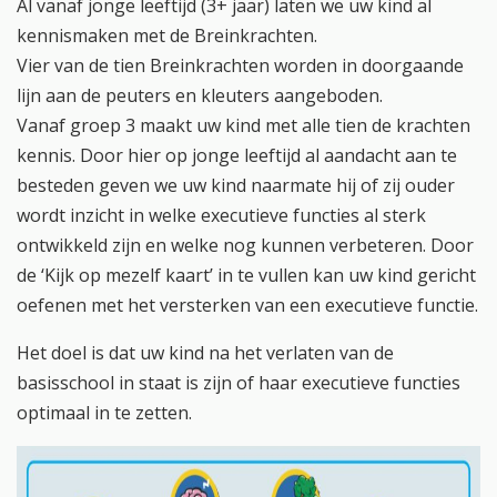
Al vanaf jonge leeftijd (3+ jaar) laten we uw kind al
kennismaken met de Breinkrachten.
Vier van de tien Breinkrachten worden in doorgaande
lijn aan de peuters en kleuters aangeboden.
Vanaf groep 3 maakt uw kind met alle tien de krachten
kennis. Door hier op jonge leeftijd al aandacht aan te
besteden geven we uw kind naarmate hij of zij ouder
wordt inzicht in welke executieve functies al sterk
ontwikkeld zijn en welke nog kunnen verbeteren. Door
de ‘Kijk op mezelf kaart’ in te vullen kan uw kind gericht
oefenen met het versterken van een executieve functie.
Het doel is dat uw kind na het verlaten van de
basisschool in staat is zijn of haar executieve functies
optimaal in te zetten.