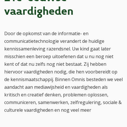
vaardigheden
Door de opkomst van de informatie- en
communicatietechnologie verandert de huidige
kennissamenleving razendsnel. Uw kind gaat later
misschien een beroep uitoefenen dat u nu nog niet
kent of dat nu zelfs nog niet bestaat. Zij hebben
hiervoor vaardigheden nodig, die hen voorbereidt op
de kennismaatschappij. Binnen Omnis besteden we veel
aandacht aan mediawijsheid en vaardigheden als
kritisch en creatief denken, problemen oplossen,
communiceren, samenwerken, zelfregulering, sociale &
culturele vaardigheden en nog veel meer