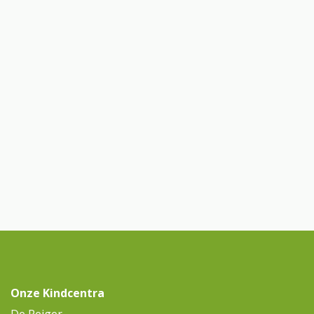
Onze Kindcentra